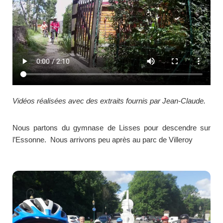
Vidéos réalisées avec des extraits fournis par Jean-Claude.
Nous partons du gymnase de Lisses pour descendre sur
l’Essonne. Nous arrivons peu après au parc de Villeroy