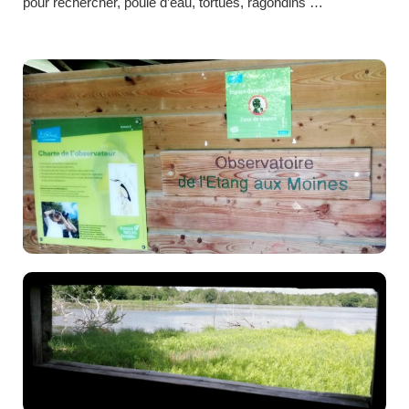
pour rechercher, poule d’eau, tortues, ragondins …