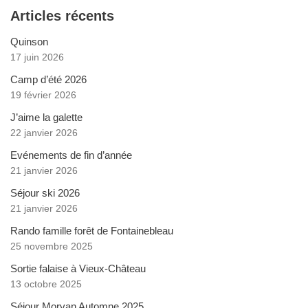
Articles récents
Quinson
17 juin 2026
Camp d’été 2026
19 février 2026
J’aime la galette
22 janvier 2026
Evénements de fin d’année
21 janvier 2026
Séjour ski 2026
21 janvier 2026
Rando famille forêt de Fontainebleau
25 novembre 2025
Sortie falaise à Vieux-Château
13 octobre 2025
Séjour Morvan Automne 2025