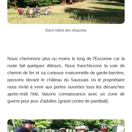
Dans l'allée des séquoias
Nous cheminons plus ou moins le long de l’Essonne car la
route fait quelques détours. Nous franchissons la voie de
chemin de fer et sa curieuse maisonnette de garde-barrière,
passons devant le château du Saussais où le propriétaire
nous invite à venir aux portes ouvertes tous les dimanches
après-midi l’été, faisons connaissance avec un zone de
guerre pour jeux d’adultes (grand centre de paintball).