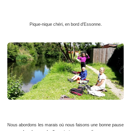
Pique-nique chéri, en bord d’Essonne.
Nous abordons les marais où nous faisons une bonne pause