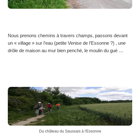
Nous prenons chemins à travers champs, passons devant
un « village » sur l’eau (petite Venise de l’Essonne ?) , une
drôle de maison au mur bien penché, le moulin du gué …
Du château du Saussais à l'Essonne