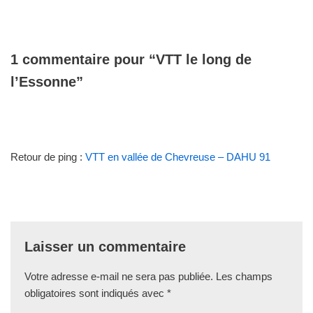
1 commentaire pour “VTT le long de
l’Essonne”
Retour de ping :
VTT en vallée de Chevreuse – DAHU 91
Laisser un commentaire
Votre adresse e-mail ne sera pas publiée.
Les champs
obligatoires sont indiqués avec
*