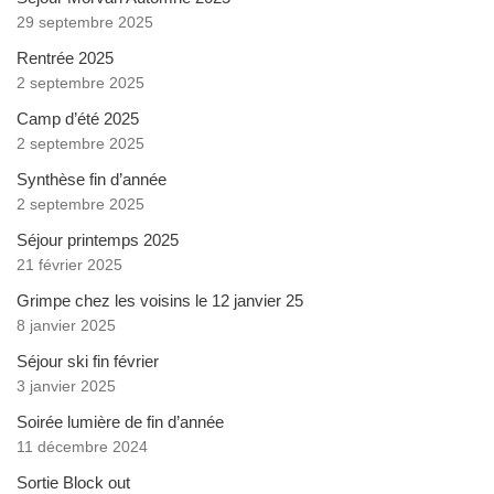
29 septembre 2025
Rentrée 2025
2 septembre 2025
Camp d’été 2025
2 septembre 2025
Synthèse fin d’année
2 septembre 2025
Séjour printemps 2025
21 février 2025
Grimpe chez les voisins le 12 janvier 25
8 janvier 2025
Séjour ski fin février
3 janvier 2025
Soirée lumière de fin d’année
11 décembre 2024
Sortie Block out