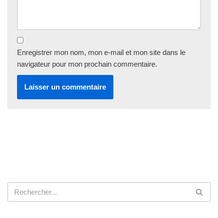
Enregistrer mon nom, mon e-mail et mon site dans le
navigateur pour mon prochain commentaire.