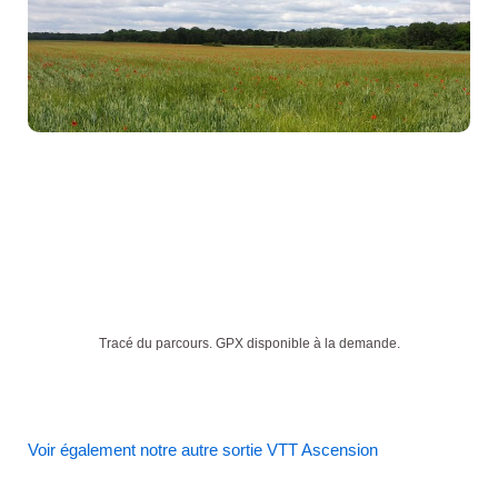
Tracé du parcours. GPX disponible à la demande.
Voir également notre autre sortie VTT Ascension