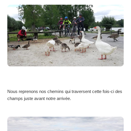
Nous reprenons nos chemins qui traversent cette fois-ci des
champs juste avant notre arrivée.