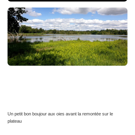
Un petit bon boujour aux oies avant la remontée sur le
plateau