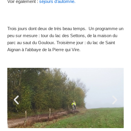
Voir également :
séjours d’automne.
Trois jours dont deux de très beau temps. Un programme un
peu sur mesure : tour du lac des Settons, de la maison du
parc au saut du Gouloux. Troisième jour : du lac de Saint
Aignan à l’abbaye de la Pierre qui Vire.