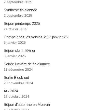
2 septembre 2025
Synthèse fin d’année
2 septembre 2025
Séjour printemps 2025
21 février 2025
Grimpe chez les voisins le 12 janvier 25
8 janvier 2025
Séjour ski fin février
3 janvier 2025
Soirée lumière de fin d’année
11 décembre 2024
Sortie Block out
20 novembre 2024
AG 2024
13 octobre 2024
Séjour d’automne en Morvan