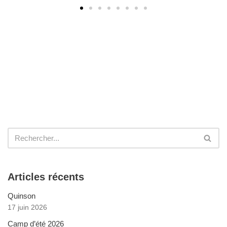
Articles récents
Quinson
17 juin 2026
Camp d’été 2026