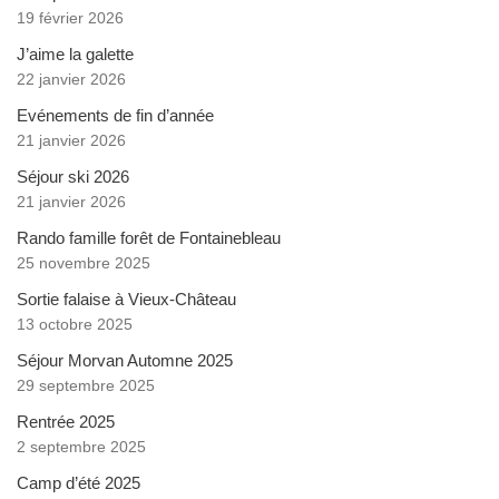
19 février 2026
J’aime la galette
22 janvier 2026
Evénements de fin d’année
21 janvier 2026
Séjour ski 2026
21 janvier 2026
Rando famille forêt de Fontainebleau
25 novembre 2025
Sortie falaise à Vieux-Château
13 octobre 2025
Séjour Morvan Automne 2025
29 septembre 2025
Rentrée 2025
2 septembre 2025
Camp d’été 2025