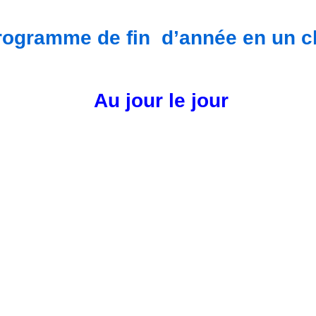
rogramme de fin d’année en un cl
Au jour le jour