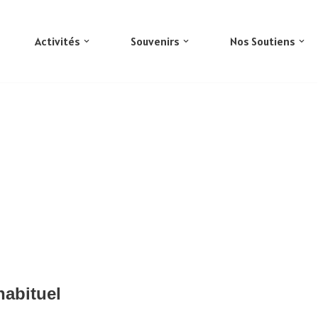
Activités
Souvenirs
Nos Soutiens
habituel