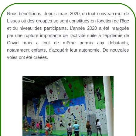
Nous bénéficions, depuis mars 2020, du tout nouveau mur de
Lisses où des groupes se sont constitués en fonction de l’âge
et du niveau des participants. L’année 2020 a été marquée
par une rupture importante de l’activité suite à l’épidémie de
Covid mais a tout de même permis aux débutants,
notamment enfants, d’acquérir leur autonomie. De nouvelles
voies ont été créées.