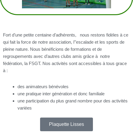
Fort d’une petite centaine d’adhérents, nous restons fidèles à ce
qui fait la force de notre association, l’’escalade et les sports de
pleine nature. Nous bénéficions de formations et de
regroupements avec d’autres clubs amis grâce à notre
fédération, la FSGT. Nos activités sont accessibles à tous grace
à :
des animateurs bénévoles
une pratique inter génération et donc familiale
une participation du plus grand nombre pour des activités
variées
Plaquette Lisses