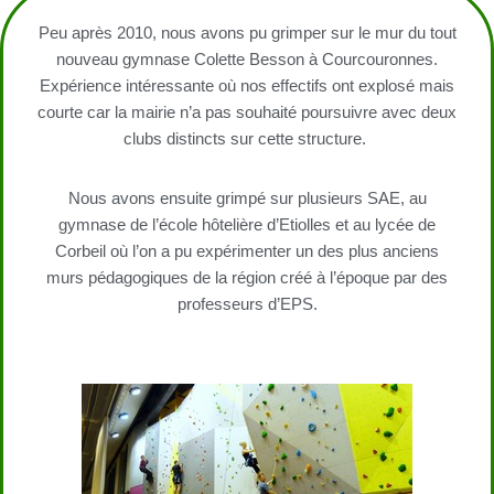
Peu après 2010, nous avons pu grimper sur le mur du tout
nouveau gymnase Colette Besson à Courcouronnes.
Expérience intéressante où nos effectifs ont explosé mais
courte car la mairie n’a pas souhaité poursuivre avec deux
clubs distincts sur cette structure.
Nous avons ensuite grimpé sur plusieurs SAE, au
gymnase de l’école hôtelière d’Etiolles et au lycée de
Corbeil où l’on a pu expérimenter un des plus anciens
murs pédagogiques de la région créé à l’époque par des
professeurs d’EPS.