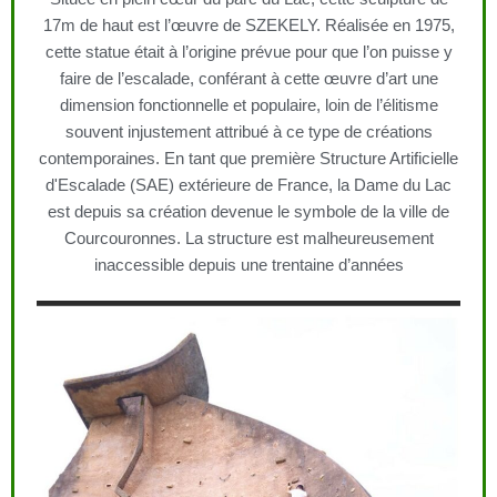
17m de haut est l’œuvre de SZEKELY. Réalisée en 1975,
cette statue était à l’origine prévue pour que l’on puisse y
faire de l’escalade, conférant à cette œuvre d’art une
dimension fonctionnelle et populaire, loin de l’élitisme
souvent injustement attribué à ce type de créations
contemporaines. En tant que première Structure Artificielle
d'Escalade (SAE) extérieure de France, la Dame du Lac
est depuis sa création devenue le symbole de la ville de
Courcouronnes. La structure est malheureusement
inaccessible depuis une trentaine d’années