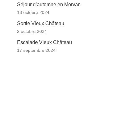
Séjour d’automne en Morvan
13 octobre 2024
Sortie Vieux Château
2 octobre 2024
Escalade Vieux Château
17 septembre 2024