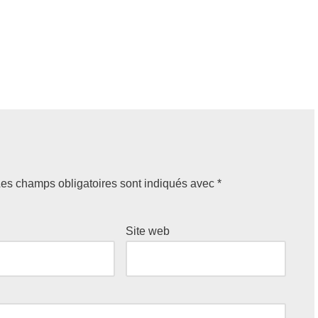
es champs obligatoires sont indiqués avec
*
Site web