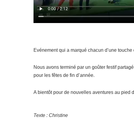
Evénement qui a marqué chacun d’une touche de
Nous avons terminé par un goûter festif partagé
pour les fêtes de fin d’année.
A bientôt pour de nouvelles aventures au pied
Texte : Christine