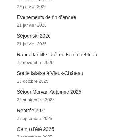
22 janvier 2026
Evénements de fin d’année
21 janvier 2026
Séjour ski 2026
21 janvier 2026
Rando famille forêt de Fontainebleau
25 novembre 2025
Sortie falaise à Vieux-Château
13 octobre 2025
Séjour Morvan Automne 2025
29 septembre 2025
Rentrée 2025
2 septembre 2025
Camp d’été 2025