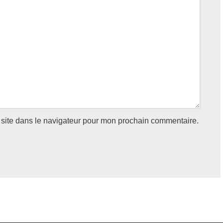
site dans le navigateur pour mon prochain commentaire.