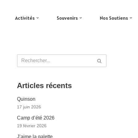
Activités
Souvenirs
Nos Soutiens
Articles récents
Quinson
17 juin 2026
Camp d’été 2026
19 février 2026
J’aime la galette