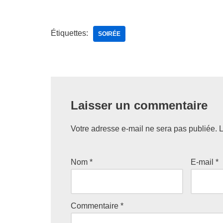
Étiquettes:
SOIRÉE
Laisser un commentaire
Votre adresse e-mail ne sera pas publiée.
L
Nom
*
E-mail
*
Commentaire
*