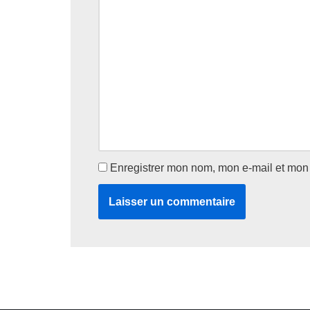
Enregistrer mon nom, mon e-mail et mon 