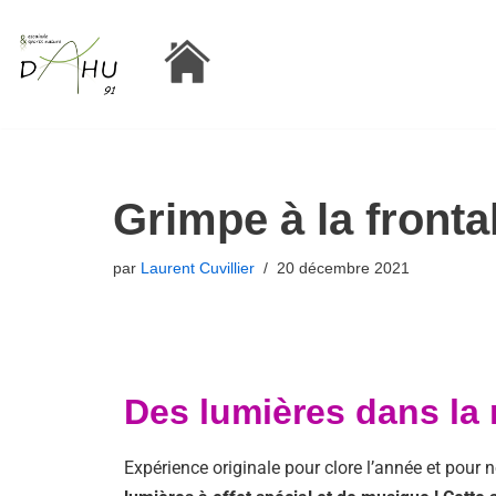
Aller
au
contenu
Grimpe à la fronta
par
Laurent Cuvillier
20 décembre 2021
Des lumières dans la n
Expérience originale pour clore l’année et pour 