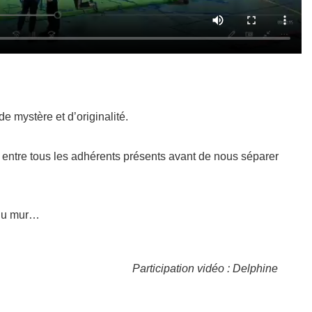
 mystère et d’originalité.
 entre tous les adhérents présents avant de nous séparer
 du mur…
Participation vidéo : Delphine