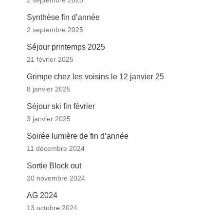
2 septembre 2025
Synthèse fin d’année
2 septembre 2025
Séjour printemps 2025
21 février 2025
Grimpe chez les voisins le 12 janvier 25
8 janvier 2025
Séjour ski fin février
3 janvier 2025
Soirée lumière de fin d’année
11 décembre 2024
Sortie Block out
20 novembre 2024
AG 2024
13 octobre 2024