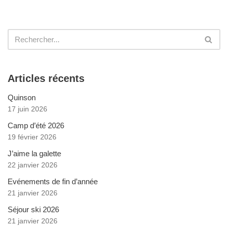
Articles récents
Quinson
17 juin 2026
Camp d’été 2026
19 février 2026
J’aime la galette
22 janvier 2026
Evénements de fin d’année
21 janvier 2026
Séjour ski 2026
21 janvier 2026