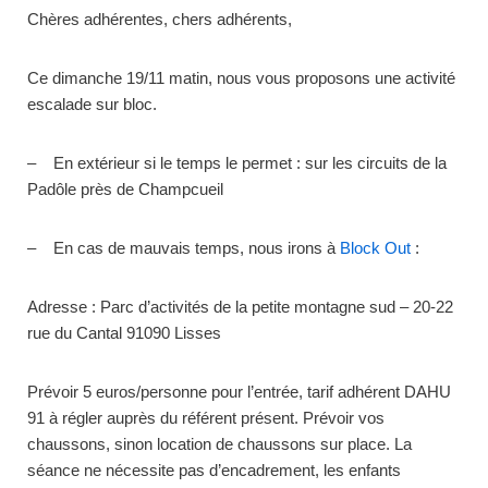
Chères adhérentes, chers adhérents,
Ce dimanche 19/11 matin, nous vous proposons une activité
escalade sur bloc.
– En extérieur si le temps le permet : sur les circuits de la
Padôle près de Champcueil
– En cas de mauvais temps, nous irons à
Block Out
:
Adresse : Parc d’activités de la petite montagne sud – 20-22
rue du Cantal 91090 Lisses
Prévoir 5 euros/personne pour l’entrée, tarif adhérent DAHU
91 à régler auprès du référent présent. Prévoir vos
chaussons, sinon location de chaussons sur place. La
séance ne nécessite pas d’encadrement, les enfants