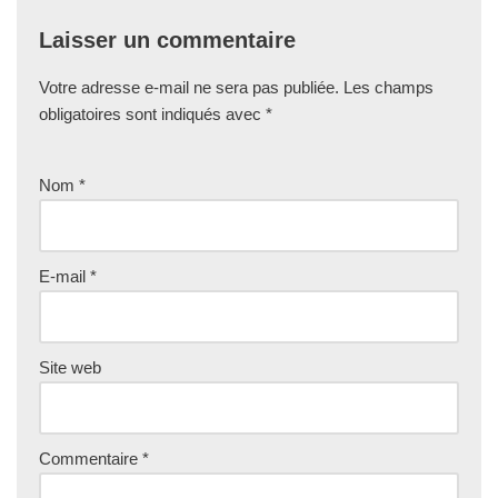
Laisser un commentaire
Votre adresse e-mail ne sera pas publiée.
Les champs
obligatoires sont indiqués avec
*
Nom
*
E-mail
*
Site web
Commentaire
*