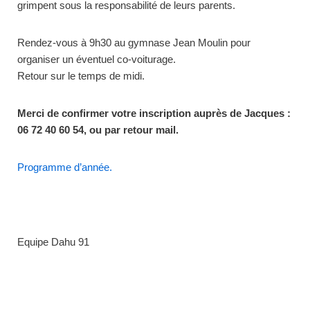
grimpent sous la responsabilité de leurs parents.
Rendez-vous à 9h30 au gymnase Jean Moulin pour
organiser un éventuel co-voiturage.
Retour sur le temps de midi.
Merci de confirmer votre inscription auprès de Jacques :
06 72 40 60 54, ou par retour mail.
Programme d’année.
Equipe Dahu 91