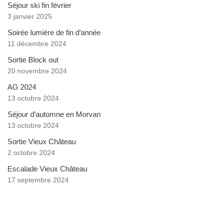
Séjour ski fin février
3 janvier 2025
Soirée lumière de fin d’année
11 décembre 2024
Sortie Block out
20 novembre 2024
AG 2024
13 octobre 2024
Séjour d’automne en Morvan
13 octobre 2024
Sortie Vieux Château
2 octobre 2024
Escalade Vieux Château
17 septembre 2024