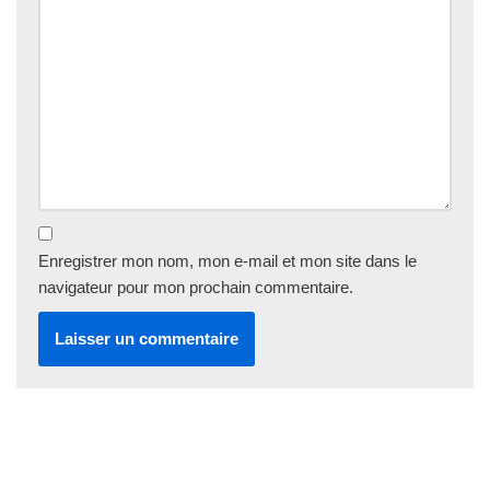
Enregistrer mon nom, mon e-mail et mon site dans le
navigateur pour mon prochain commentaire.