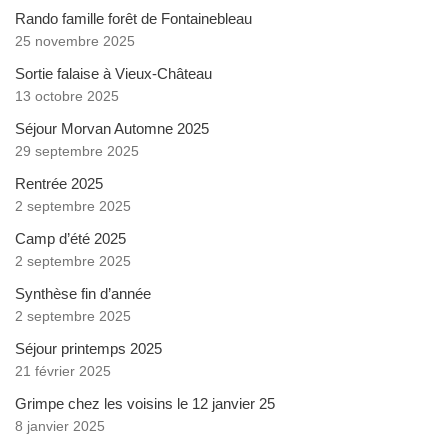
Rando famille forêt de Fontainebleau
25 novembre 2025
Sortie falaise à Vieux-Château
13 octobre 2025
Séjour Morvan Automne 2025
29 septembre 2025
Rentrée 2025
2 septembre 2025
Camp d’été 2025
2 septembre 2025
Synthèse fin d’année
2 septembre 2025
Séjour printemps 2025
21 février 2025
Grimpe chez les voisins le 12 janvier 25
8 janvier 2025