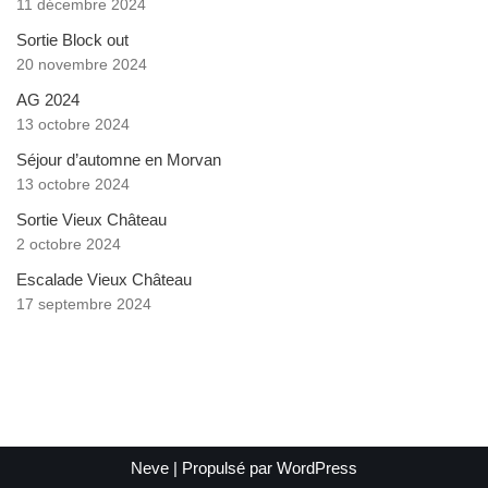
11 décembre 2024
Sortie Block out
20 novembre 2024
AG 2024
13 octobre 2024
Séjour d’automne en Morvan
13 octobre 2024
Sortie Vieux Château
2 octobre 2024
Escalade Vieux Château
17 septembre 2024
Neve
| Propulsé par
WordPress