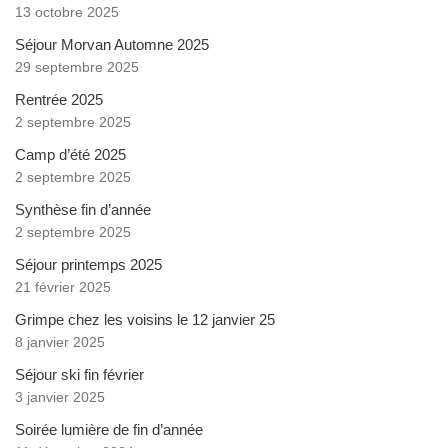
13 octobre 2025
Séjour Morvan Automne 2025
29 septembre 2025
Rentrée 2025
2 septembre 2025
Camp d’été 2025
2 septembre 2025
Synthèse fin d’année
2 septembre 2025
Séjour printemps 2025
21 février 2025
Grimpe chez les voisins le 12 janvier 25
8 janvier 2025
Séjour ski fin février
3 janvier 2025
Soirée lumière de fin d’année