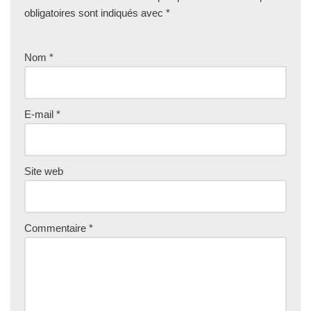
obligatoires sont indiqués avec
*
Nom
*
E-mail
*
Site web
Commentaire
*