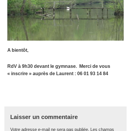
A bientôt,
RdV à 9h30 devant le gymnase. Merci de vous
« inscrire » auprès de Laurent : 06 01 93 14 84
Laisser un commentaire
Votre adresse e-mail ne sera pas publiée.
Les champs