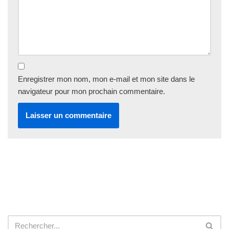
Enregistrer mon nom, mon e-mail et mon site dans le
navigateur pour mon prochain commentaire.