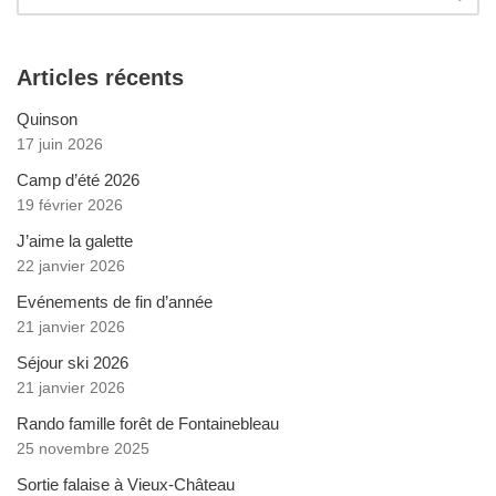
Articles récents
Quinson
17 juin 2026
Camp d’été 2026
19 février 2026
J’aime la galette
22 janvier 2026
Evénements de fin d’année
21 janvier 2026
Séjour ski 2026
21 janvier 2026
Rando famille forêt de Fontainebleau
25 novembre 2025
Sortie falaise à Vieux-Château