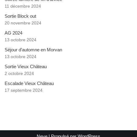
11 décembre 2024
Sortie Block out
20 novembre 2024
AG 2024
13 octobre 2024
Séjour d’automne en Morvan
13 octobre 2024
Sortie Vieux Château
2 octobre 2024
Escalade Vieux Château
17 septembre 2024
Neve
| Propulsé par
WordPress