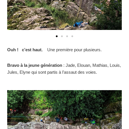
Ouh ! c’est haut.
Une première pour plusieurs.
Bravo à la jeune génération
: Jade, Elouan, Mathias, Louis,
Jules, Elyne qui sont partis à l’assaut des voies.