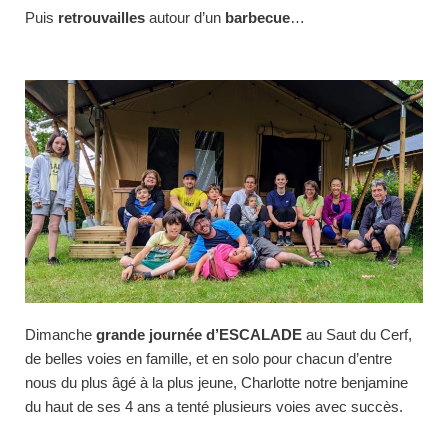
Puis
retrouvailles
autour d’un
barbecue
…
Dimanche
grande journée d’ESCALADE
au Saut du Cerf,
de belles voies en famille, et en solo pour chacun d’entre
nous du plus âgé à la plus jeune, Charlotte notre benjamine
du haut de ses 4 ans a tenté plusieurs voies avec succès.