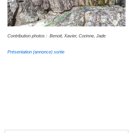
Contribution photos : Benoit, Xavier, Corinne, Jade
Présentation (annonce) sortie