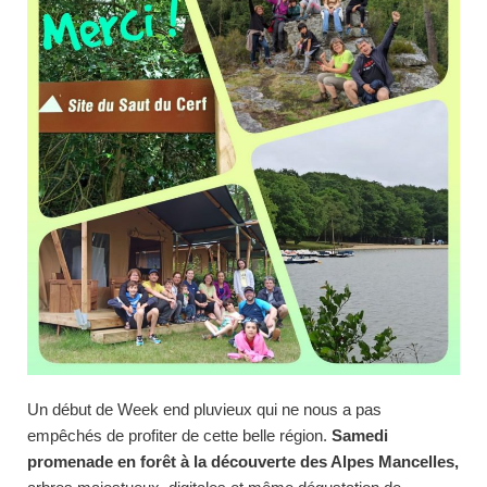
Un début de Week end pluvieux qui ne nous a pas
empêchés de profiter de cette belle région.
Samedi
promenade en forêt à la découverte des Alpes Mancelles,