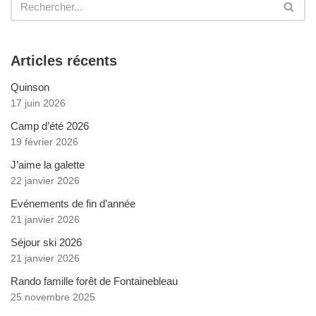
Articles récents
Quinson
17 juin 2026
Camp d’été 2026
19 février 2026
J’aime la galette
22 janvier 2026
Evénements de fin d’année
21 janvier 2026
Séjour ski 2026
21 janvier 2026
Rando famille forêt de Fontainebleau
25 novembre 2025