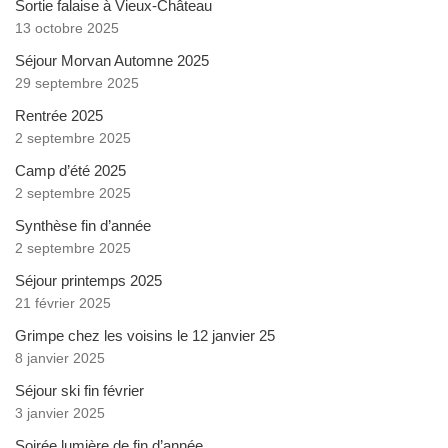
Sortie falaise à Vieux-Château
13 octobre 2025
Séjour Morvan Automne 2025
29 septembre 2025
Rentrée 2025
2 septembre 2025
Camp d’été 2025
2 septembre 2025
Synthèse fin d’année
2 septembre 2025
Séjour printemps 2025
21 février 2025
Grimpe chez les voisins le 12 janvier 25
8 janvier 2025
Séjour ski fin février
3 janvier 2025
Soirée lumière de fin d’année