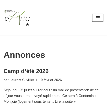
Aller
au
contenu
Annonces
Camp d’été 2026
par
Laurent Cuvillier
19 février 2026
Séjour du 25 juillet au 1er août : un mail de présentation de ce
séjour vous sera envoyé rapidement. Ce sera à Contamines-
Montjoie (logement sous tente…
Lire la suite »