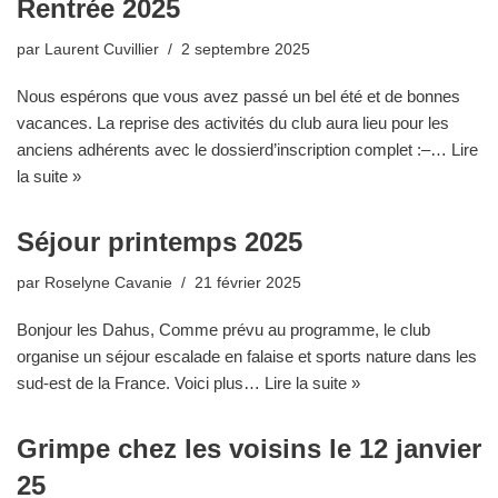
Rentrée 2025
par
Laurent Cuvillier
2 septembre 2025
Nous espérons que vous avez passé un bel été et de bonnes
vacances. La reprise des activités du club aura lieu pour les
anciens adhérents avec le dossierd’inscription complet :–…
Lire
la suite »
Séjour printemps 2025
par
Roselyne Cavanie
21 février 2025
Bonjour les Dahus, Comme prévu au programme, le club
organise un séjour escalade en falaise et sports nature dans les
sud-est de la France. Voici plus…
Lire la suite »
Grimpe chez les voisins le 12 janvier
25