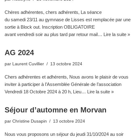
Chères adhérentes, chers adhérents, La séance
du samedi 23/11 au gymnase de Lisses est remplacée par une
sortie à Block out. Inscription OBLIGATOIRE
avant vendredi soir au plus tard par retour mail…
Lire la suite »
AG 2024
par
Laurent Cuvillier
13 octobre 2024
Chers adhérentes et adhérents, Nous avons le plaisir de vous
inviter à participer à l’Assemblée Générale de l’association
Vendredi 18 Octobre 2024 à 20 h, Lieu…
Lire la suite »
Séjour d’automne en Morvan
par
Christine Dusapin
13 octobre 2024
Nous vous proposons un séjour du jeudi 31/10/2024 au soir