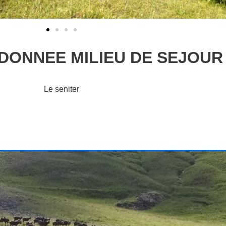
DONNEE MILIEU DE SEJOUR
Le seniter