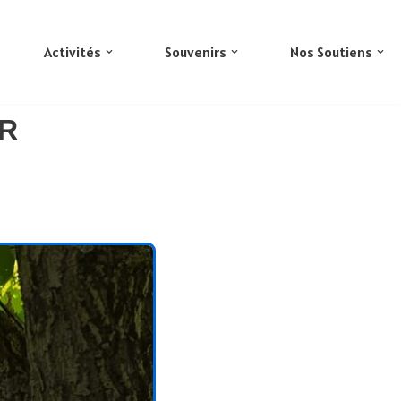
Activités
Souvenirs
Nos Soutiens
R