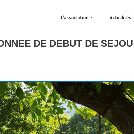
L’association
Actualités
ONNEE DE DEBUT DE SEJOU