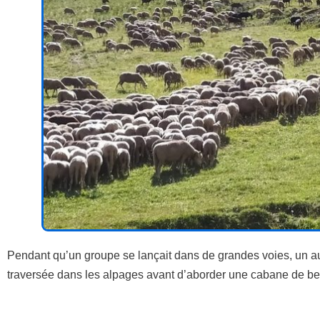
Pendant qu’un groupe se lançait dans de grandes voies, un aut
traversée dans les alpages avant d’aborder une cabane de berg