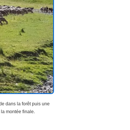
de dans la forêt puis une
la montée finale.