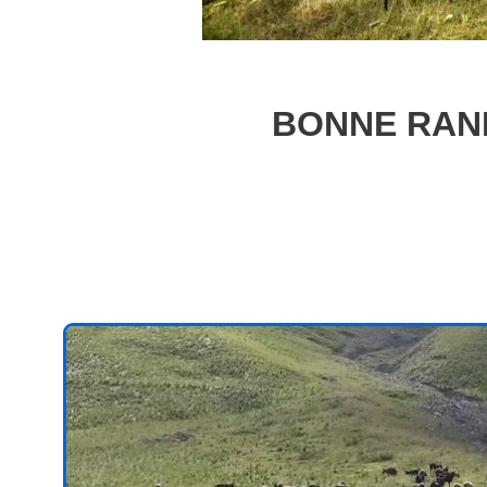
BONNE RAN